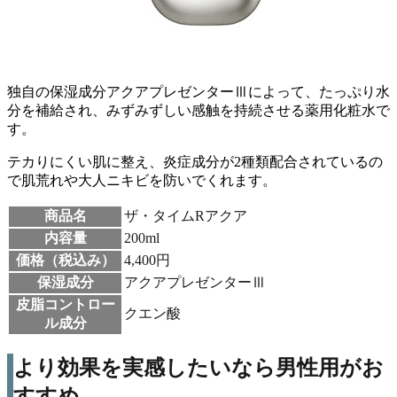
独自の保湿成分アクアプレゼンターⅢによって、たっぷり水
分を補給され、みずみずしい感触を持続させる薬用化粧水で
す。
テカりにくい肌に整え、炎症成分が2種類配合されているの
で肌荒れや大人ニキビを防いでくれます。
商品名
ザ・タイムRアクア
内容量
200ml
価格（税込み）
4,400円
保湿成分
アクアプレゼンターⅢ
皮脂コントロー
クエン酸
ル成分
より効果を実感したいなら男性用がお
すすめ