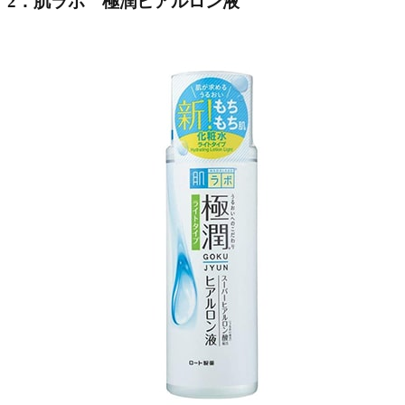
2．肌ラボ 極潤ヒアルロン液