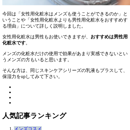
今回は「女性用化粧水はメンズも使うことができるのか」と
いうことや「女性用化粧水よりも男性用化粧水をおすすめす
る理由」について詳しく説明しました。
女性用化粧水は男性もお使いできますが、
おすすめは男性用
化粧水です
。
メンズの化粧水だけの使用で効果があまり実感できないとい
うメンズの方もいると思います。
そんな方は、同じスキンケアシリーズの乳液もプラスして、
保湿力をupしてみて下さい。
人気記事ランキング
メンズコスメ