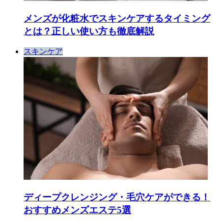
メンズが化粧水でスキンケアするタイミング
とは？正しい使い方も徹底解説
スキンケア
ディープクレンジング・毛穴ケアができる！
おすすめメンズエステ5選