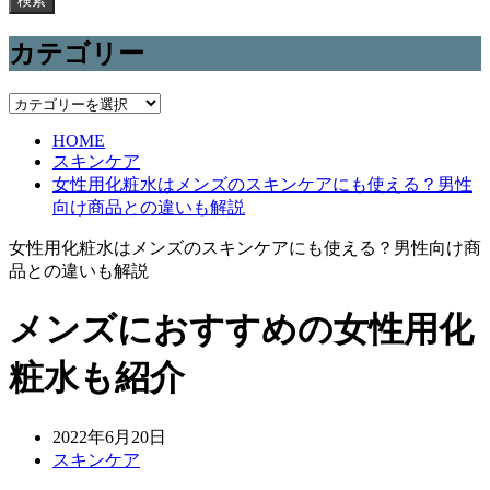
検索
カテゴリー
カ
テ
HOME
ゴ
スキンケア
リ
女性用化粧水はメンズのスキンケアにも使える？男性
ー
向け商品との違いも解説
女性用化粧水はメンズのスキンケアにも使える？男性向け商
品との違いも解説
メンズにおすすめの女性用化
粧水も紹介
2022年6月20日
スキンケア