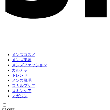
メンズコスメ
メンズ美容
メンズファッション
カルチャー
トレンド
メンズ脱毛
スカルプケア
スキンケア
マガジン
CLOSE