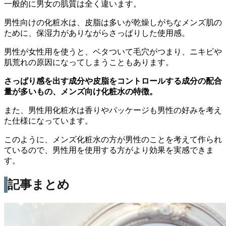
一般的に男女の肌質は全く違います。
男性向けの化粧水は、皮脂は多いが乾燥しがちなメンズ肌の
ために、保湿力がありながらさっぱりした使用感。
男性が女性用を使うと、ベタついて毛穴がつまり、ニキビや
肌荒れの原因になってしまうこともあります。
さっぱり感を出す成分や皮脂をコントロールする成分の配合
量が多いもの、メンズ向け化粧水の特徴。
また、男性用化粧水は香りやパッケージも男性の好みを考え
た仕様になっています。
このように、メンズ化粧水の方が男性のことを考えて作られ
ているので、男性用を使用する方がより効果を実感できま
す。
記事まとめ