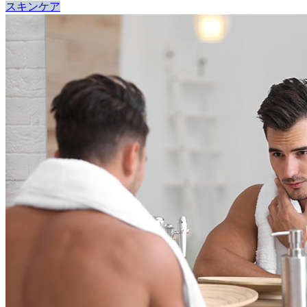
スキンケア