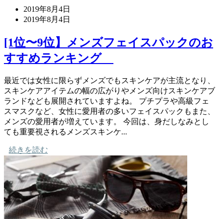
2019年8月4日
2019年8月4日
[1位〜9位】メンズフェイスパックのお
すすめランキング
最近では女性に限らずメンズでもスキンケアが主流となり、
スキンケアアイテムの幅の広がりやメンズ向けスキンケアブ
ランドなども展開されていますよね。 プチプラや高級フェ
スマスクなど、女性に愛用者の多いフェイスパックもまた、
メンズの愛用者が増えています。 今回は、身だしなみとし
ても重要視されるメンズスキンケ...
続きを読む