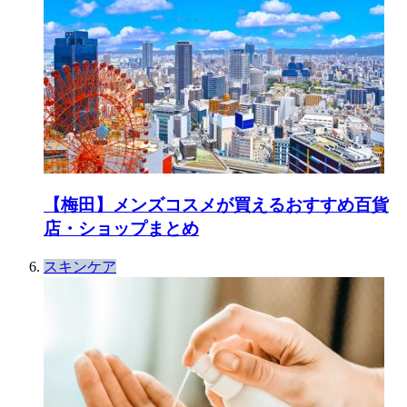
【梅田】メンズコスメが買えるおすすめ百貨
店・ショップまとめ
スキンケア