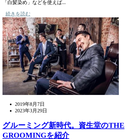
「白髪染め」などを使えば...
続きを読む
2019年8月7日
2023年3月29日
グルーミング新時代。資生堂のTHE
GROOMINGを紹介