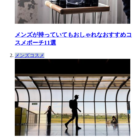
メンズが持っていてもおしゃれなおすすめコ
スメポーチ11選
メンズコスメ