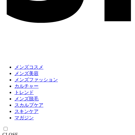
メンズコスメ
メンズ美容
メンズファッション
カルチャー
トレンド
メンズ脱毛
スカルプケア
スキンケア
マガジン
CLOSE