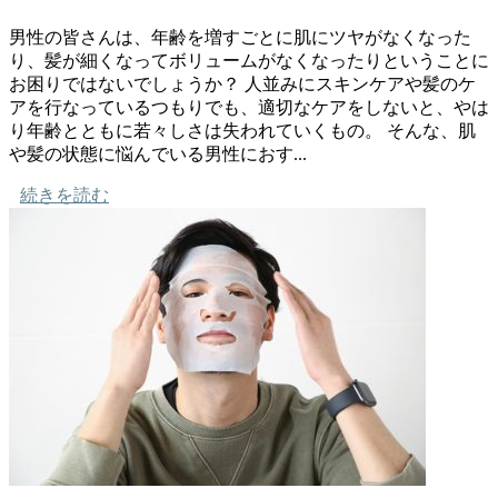
男性の皆さんは、年齢を増すごとに肌にツヤがなくなった
り、髪が細くなってボリュームがなくなったりということに
お困りではないでしょうか？ 人並みにスキンケアや髪のケ
アを行なっているつもりでも、適切なケアをしないと、やは
り年齢とともに若々しさは失われていくもの。 そんな、肌
や髪の状態に悩んでいる男性におす...
続きを読む