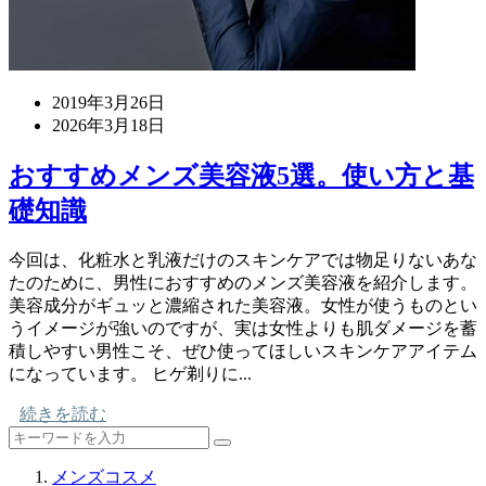
2019年3月26日
2026年3月18日
おすすめメンズ美容液5選。使い方と基
礎知識
今回は、化粧水と乳液だけのスキンケアでは物足りないあな
たのために、男性におすすめのメンズ美容液を紹介します。
美容成分がギュッと濃縮された美容液。女性が使うものとい
うイメージが強いのですが、実は女性よりも肌ダメージを蓄
積しやすい男性こそ、ぜひ使ってほしいスキンケアアイテム
になっています。 ヒゲ剃りに...
続きを読む
メンズコスメ