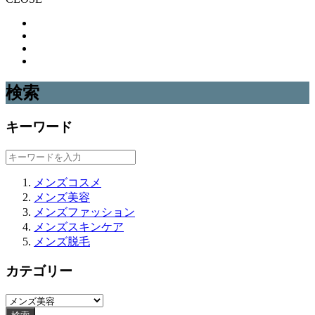
検索
キーワード
メンズコスメ
メンズ美容
メンズファッション
メンズスキンケア
メンズ脱毛
カテゴリー