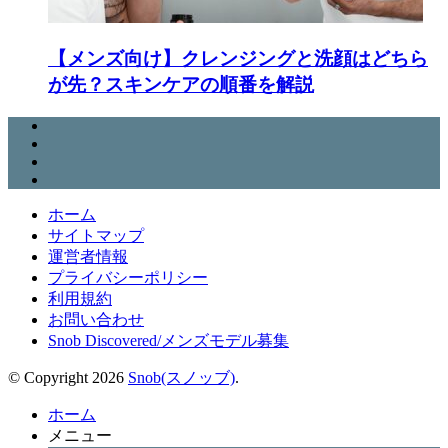
【メンズ向け】クレンジングと洗顔はどちら
が先？スキンケアの順番を解説
ホーム
サイトマップ
運営者情報
プライバシーポリシー
利用規約
お問い合わせ
Snob Discovered/メンズモデル募集
© Copyright 2026
Snob(スノッブ)
.
ホーム
メニュー