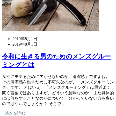
2019年8月1日
2019年8月1日
令和に生きる男のためのメンズグルー
ミングとは
女性にモテるために欠かせないのが「清潔感」ですよね。
その清潔感を出すために不可欠なのが、「メンズグルーミン
グ」です。 とはいえ、「メンズグルーミング」は最近よく
聞く言葉ではありますが、どういう意味なのか、また具体的
には何をすることなのかについて、分かっていない方も多い
のではないでしょうか？ そこで...
続きを読む