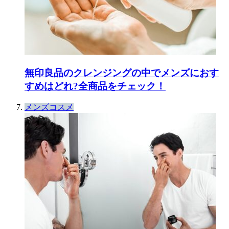
無印良品のクレンジングの中でメンズにおす
すめはどれ?全商品をチェック！
メンズコスメ