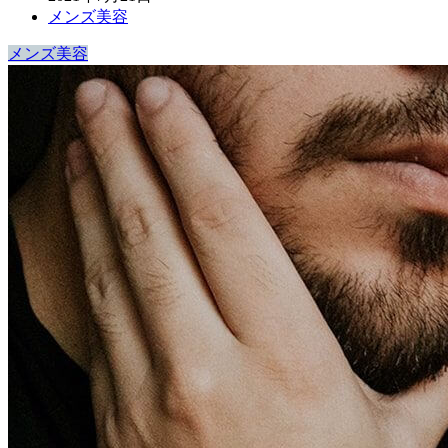
メンズ美容
メンズ美容