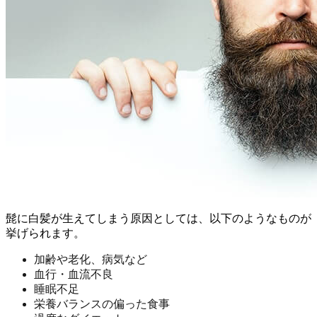
髭に白髪が生えてしまう原因としては、以下のようなものが
挙げられます。
加齢や老化、病気など
血行・血流不良
睡眠不足
栄養バランスの偏った食事