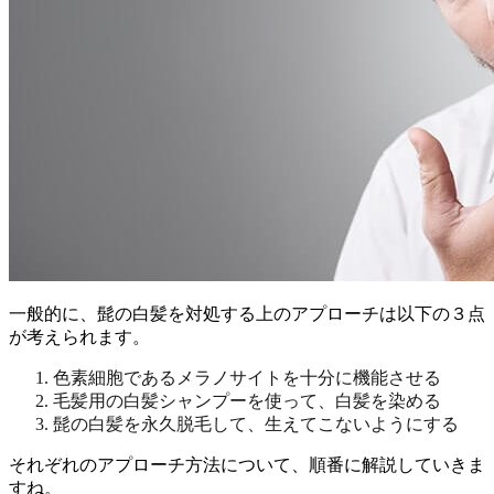
一般的に、髭の白髪を対処する上のアプローチは以下の３点
が考えられます。
色素細胞であるメラノサイトを十分に機能させる
毛髪用の白髪シャンプーを使って、白髪を染める
髭の白髪を永久脱毛して、生えてこないようにする
それぞれのアプローチ方法について、順番に解説していきま
すね。