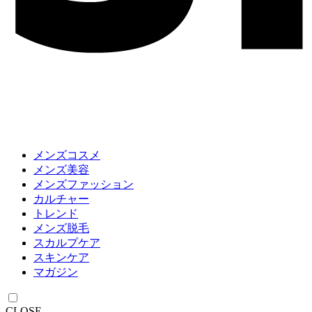
メンズコスメ
メンズ美容
メンズファッション
カルチャー
トレンド
メンズ脱毛
スカルプケア
スキンケア
マガジン
CLOSE