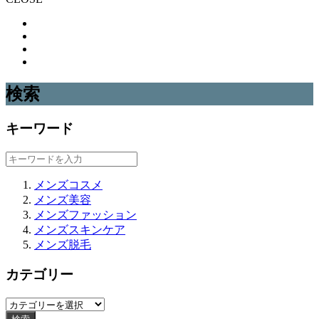
検索
キーワード
メンズコスメ
メンズ美容
メンズファッション
メンズスキンケア
メンズ脱毛
カテゴリー