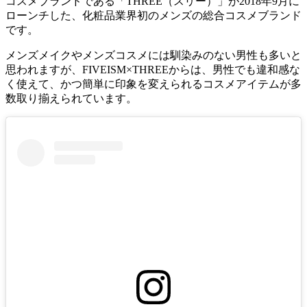
コスメブランドである「THREE（スリー）」が2018年9月に
ローンチした、化粧品業界初のメンズの総合コスメブランド
です。
メンズメイクやメンズコスメには馴染みのない男性も多いと
思われますが、FIVEISM×THREEからは、男性でも違和感な
く使えて、かつ簡単に印象を変えられるコスメアイテムが多
数取り揃えられています。