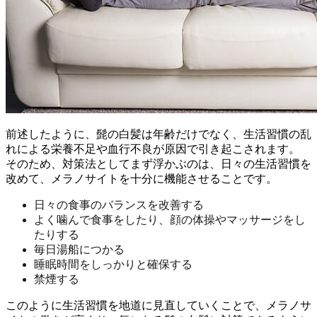
前述したように、髭の白髪は年齢だけでなく、生活習慣の乱
れによる栄養不足や血行不良が原因で引き起こされます。
そのため、対策法としてまず浮かぶのは、日々の生活習慣を
改めて、メラノサイトを十分に機能させることです。
日々の食事のバランスを改善する
よく噛んで食事をしたり、顔の体操やマッサージをし
たりする
毎日湯船につかる
睡眠時間をしっかりと確保する
禁煙する
このように生活習慣を地道に見直していくことで、メラノサ