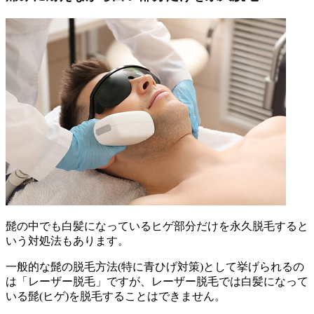
髭の中でも白髪になっているヒゲ部分だけを永久脱毛すると
いう対処法もあります。
一般的な髭の脱毛方法(特に青ひげ対策)として挙げられるの
は「レーザー脱毛」ですが、レーザー脱毛では白髪になって
いる髭(ヒゲ)を脱毛することはできません。