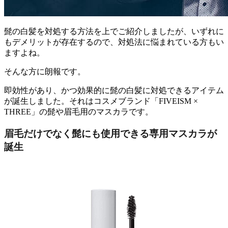
髭の白髪を対処する方法を上でご紹介しましたが、いずれに
もデメリットが存在するので、対処法に悩まれている方もい
ますよね。
そんな方に朗報です。
即効性があり、かつ効果的に髭の白髪に対処できるアイテム
が誕生しました。それはコスメブランド「FIVEISM ×
THREE」の髭や眉毛用のマスカラです。
眉毛だけでなく髭にも使用できる専用マスカラが
誕生