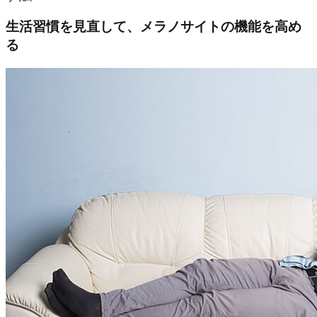
生活習慣を見直して、メラノサイトの機能を高め
る