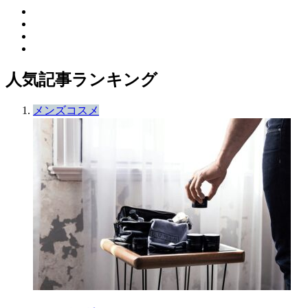
人気記事ランキング
メンズコスメ