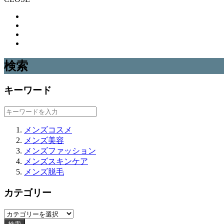
検索
キーワード
メンズコスメ
メンズ美容
メンズファッション
メンズスキンケア
メンズ脱毛
カテゴリー