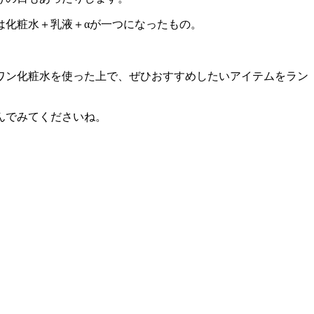
は化粧水＋乳液＋αが一つになったもの。
ワン化粧水を使った上で、ぜひおすすめしたいアイテムをラン
んでみてくださいね。