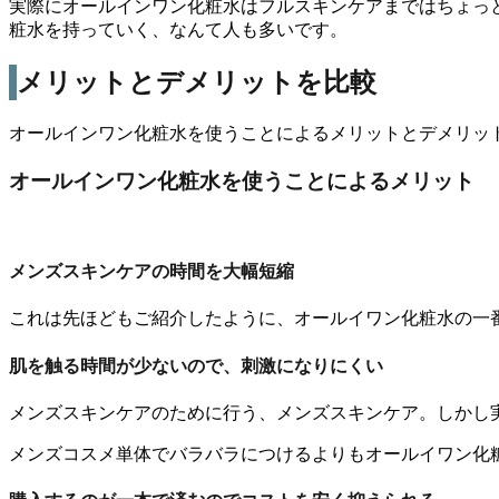
実際にオールインワン化粧水はフルスキンケアまではちょっ
粧水を持っていく、なんて人も多いです。
メリットとデメリットを比較
オールインワン化粧水を使うことによるメリットとデメリッ
オールインワン化粧水を使うことによるメリット
メンズスキンケアの時間を大幅短縮
これは先ほどもご紹介したように、オールイワン化粧水の一
肌を触る時間が少ないので、刺激になりにくい
メンズスキンケアのために行う、メンズスキンケア。しかし
メンズコスメ単体でバラバラにつけるよりもオールイワン化