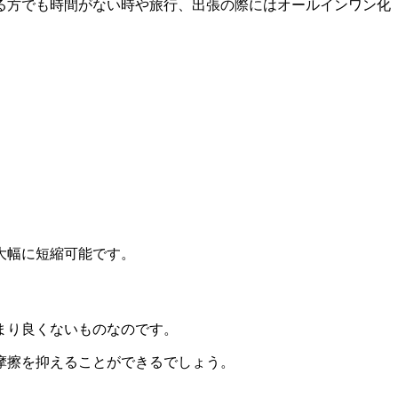
る方でも時間がない時や旅行、出張の際にはオールインワン化
大幅に短縮可能です。
まり良くないものなのです。
摩擦を抑えることができるでしょう。