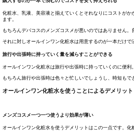
購入するのが一本で済むのでコストを安く抑えられる
化粧水、乳液、美容液と揃えていくとそれなりにコストがか
ます。
もちろんデパコスのメンズコスメが悪いのではありません。
それに対しオールインワン化粧水は用意するのが一本だけで
旅行や出張時に持っていく量を減らすことができる
オールインワン化粧水は旅行や出張時に持っていくのに便利
もちろん旅行や出張時は色々と忙しいでしょうし、時短もで
オールインワン化粧水を使うことによるデメリット
メンズコスメ一つ一つ使うより効果が薄い
オールインワン化粧水を使うデメリットはこの一点です。化