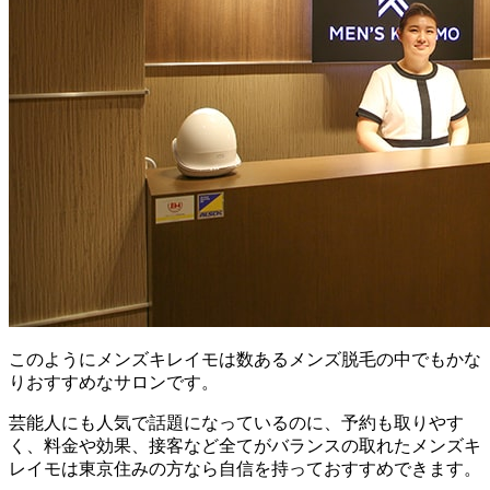
このようにメンズキレイモは数あるメンズ脱毛の中でもかな
りおすすめなサロンです。
芸能人にも人気で話題になっているのに、予約も取りやす
く、料金や効果、接客など全てがバランスの取れたメンズキ
レイモは東京住みの方なら自信を持っておすすめできます。