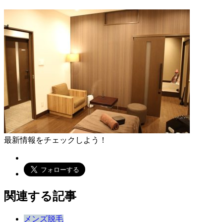
最新情報をチェックしよう！
関連する記事
メンズ脱毛