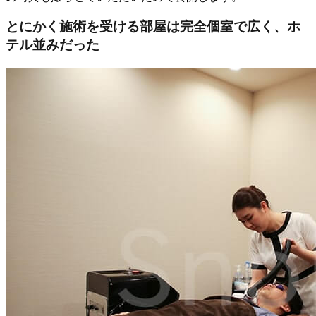
とにかく施術を受ける部屋は完全個室で広く、ホ
テル並みだった