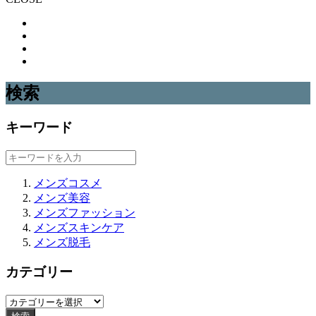
検索
キーワード
メンズコスメ
メンズ美容
メンズファッション
メンズスキンケア
メンズ脱毛
カテゴリー