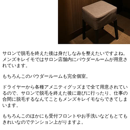
サロンで脱毛を終えた後は身だしなみを整えたいですよね。
メンズキレイモではサロン店舗内にパウダールームが用意さ
れています。
もちろんこのパウダールームも完全個室。
ドライヤーから各種アメニティグッズまで全て用意されてい
るので、サロンで脱毛を終えた後に遊びに行ったり、仕事の
合間に脱毛するなんてこともメンズキレイモならできてしま
います。
もちろんこのほかにも受付フロントやお手洗いなどもとても
きれいなのでテンション上がりますよ。