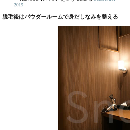
2019
脱毛後はパウダールームで身だしなみを整える