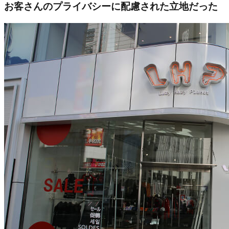
お客さんのプライバシーに配慮された立地だった