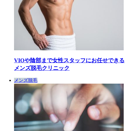
VIOや陰部まで女性スタッフにお任せできる
メンズ脱毛クリニック
メンズ脱毛