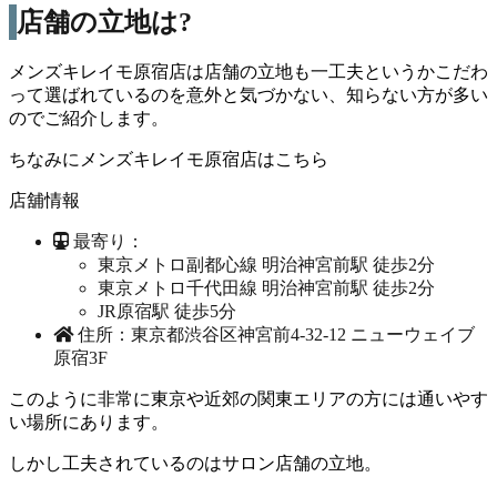
店舗の立地は?
メンズキレイモ原宿店は店舗の立地も一工夫というかこだわ
って選ばれているのを意外と気づかない、知らない方が多い
のでご紹介します。
ちなみにメンズキレイモ原宿店はこちら
店舖情報
最寄り：
東京メトロ副都心線 明治神宮前駅 徒歩2分
東京メトロ千代田線 明治神宮前駅 徒歩2分
JR原宿駅 徒歩5分
住所：東京都渋谷区神宮前4-32-12 ニューウェイブ
原宿3F
このように非常に東京や近郊の関東エリアの方には通いやす
い場所にあります。
しかし工夫されているのはサロン店舗の立地。