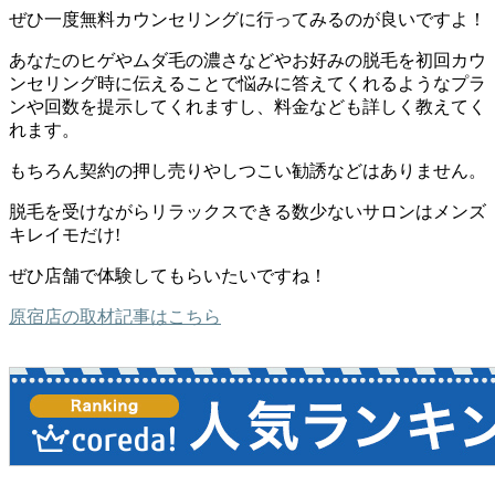
ぜひ一度無料カウンセリングに行ってみるのが良いですよ！
あなたのヒゲやムダ毛の濃さなどやお好みの脱毛を初回カウ
ンセリング時に伝えることで悩みに答えてくれるようなプラ
ンや回数を提示してくれますし、料金なども詳しく教えてく
れます。
もちろん契約の押し売りやしつこい勧誘などはありません。
脱毛を受けながらリラックスできる数少ないサロンはメンズ
キレイモだけ!
ぜひ店舗で体験してもらいたいですね！
原宿店の取材記事はこちら