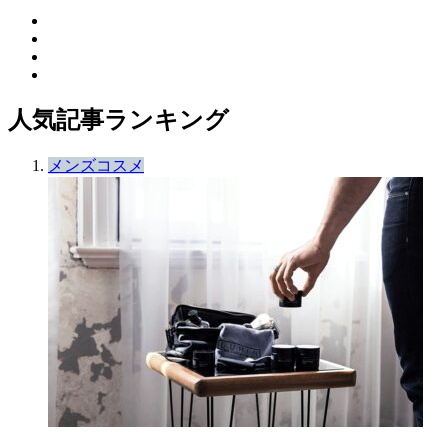
人気記事ランキング
メンズコスメ