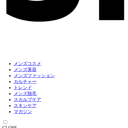
メンズコスメ
メンズ美容
メンズファッション
カルチャー
トレンド
メンズ脱毛
スカルプケア
スキンケア
マガジン
CLOSE