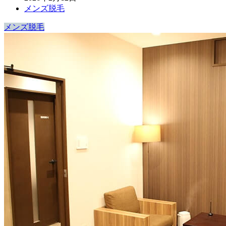
メンズ脱毛
メンズ脱毛