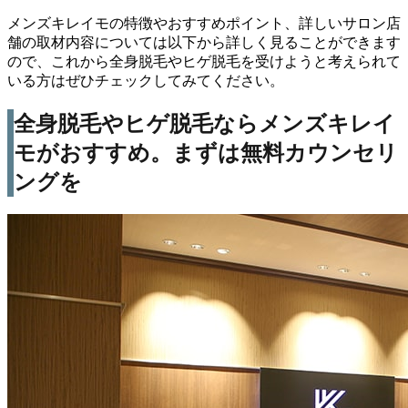
メンズキレイモの特徴やおすすめポイント、詳しいサロン店
舗の取材内容については以下から詳しく見ることができます
ので、これから全身脱毛やヒゲ脱毛を受けようと考えられて
いる方はぜひチェックしてみてください。
全身脱毛やヒゲ脱毛ならメンズキレイ
モがおすすめ。まずは無料カウンセリ
ングを