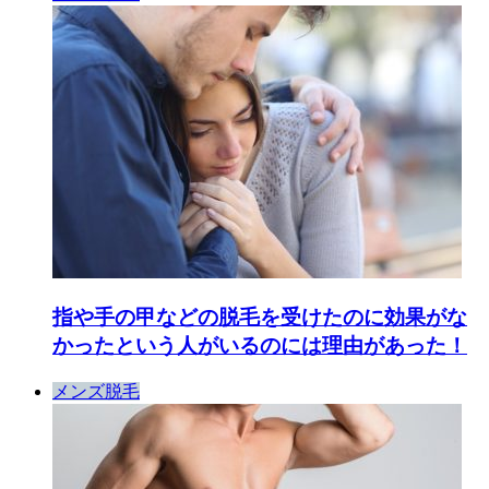
指や手の甲などの脱毛を受けたのに効果がな
かったという人がいるのには理由があった！
メンズ脱毛