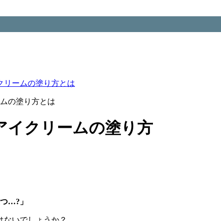
クリームの塗り方とは
ームの塗り方とは
アイクリームの塗り方
つ…?」
はないでしょうか？