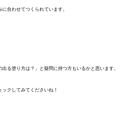
みに合わせてつくられています。
の出る塗り方は？」と疑問に持つ方もいるかと思います。
ェックしてみてくださいね！