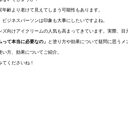
実年齢より老けて見えてしまう可能性もあります。
。ビジネスパーソンは印象も大事にしたいですよね。
ンズ向けアイクリームの人気も高まってきています。実際、目
ムって本当に必要なの」
と塗り方や効果について疑問に思うメ
使い方、効果についてご紹介。
みてくださいね！