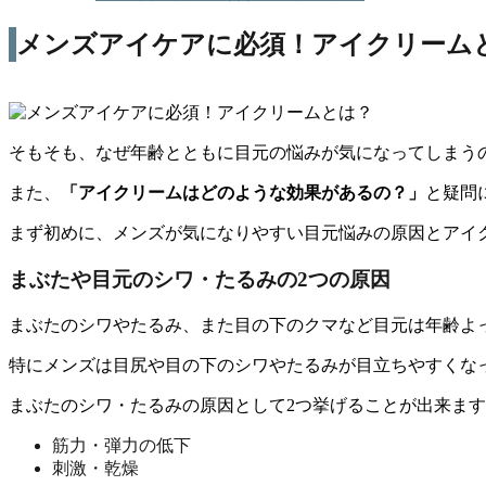
メンズアイケアに必須！アイクリーム
そもそも、なぜ年齢とともに目元の悩みが気になってしまう
また、
「アイクリームはどのような効果があるの？」
と疑問
まず初めに、メンズが気になりやすい
目元悩みの原因とアイ
まぶたや目元のシワ・たるみの2つの原因
まぶたのシワやたるみ、また目の下のクマなど目元は年齢よ
特にメンズは目尻や目の下のシワやたるみが目立ちやすくな
まぶたのシワ・たるみの原因として2つ挙げることが出来ま
筋力・弾力の低下
刺激・乾燥