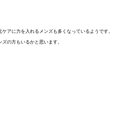
元ケアに力を入れるメンズも多くなっているようです。
ンズの方もいるかと思います。