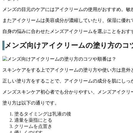
メンズの目元のケアにはアイクリームの使用がおすすめ。
敏
またアイクリームは美容成分が濃縮していたり、保湿に優れ
自身の悩みに合わせたメンズアイクリームを選ぶことをおす
メンズ向けアイクリームの塗り方のコ
スキンケアをする上でアイクリームの塗り方や使い方は意外
正しい塗り方をすることで、アイクリームの成分を肌にしっ
メンズスキンケア初心者でも分かりやすい、
メンズアイクリ
塗り方は以下の通りです。
塗るタイミングは乳液の後
適量を薬指にとる
クリームを点置き
優しくのばす