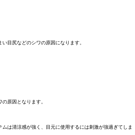
まい目尻などのシワの原因になります。
ワの原因となります。
テムは清涼感が強く、目元に使用するには刺激が強過ぎてしま