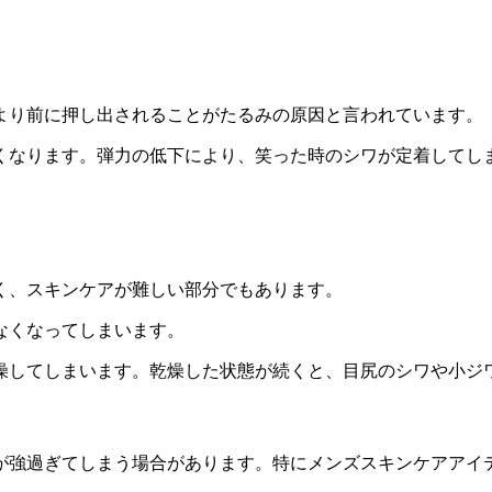
より前に押し出されることがたるみの原因と言われています。
くなります。弾力の低下により、笑った時のシワが定着してし
く、スキンケアが難しい部分でもあります。
なくなってしまいます。
燥してしまいます。乾燥した状態が続くと、目尻のシワや小ジ
が強過ぎてしまう場合があります。特にメンズスキンケアアイ