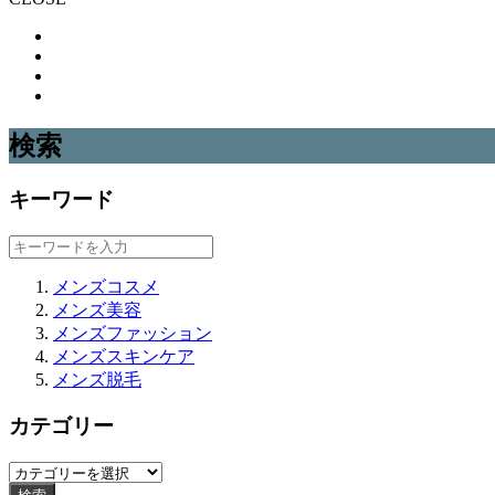
検索
キーワード
メンズコスメ
メンズ美容
メンズファッション
メンズスキンケア
メンズ脱毛
カテゴリー