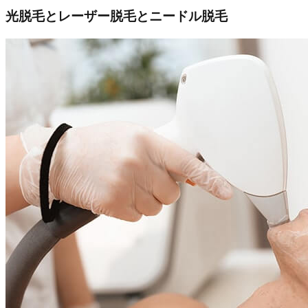
光脱毛とレーザー脱毛とニードル脱毛