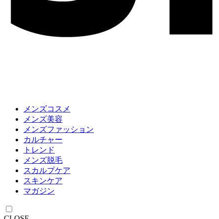
メンズコスメ
メンズ美容
メンズファッション
カルチャー
トレンド
メンズ脱毛
スカルプケア
スキンケア
マガジン
CLOSE