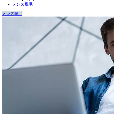
メンズ脱毛
メンズ脱毛