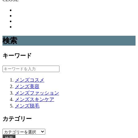
検索
キーワード
メンズコスメ
メンズ美容
メンズファッション
メンズスキンケア
メンズ脱毛
カテゴリー