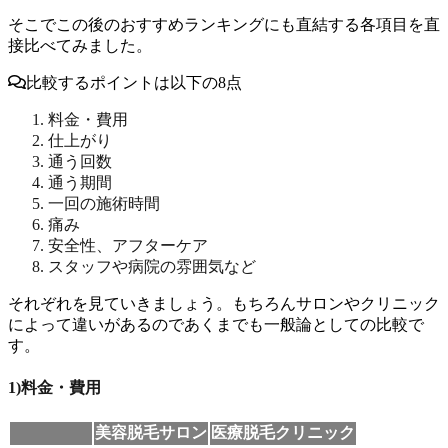
そこでこの後のおすすめランキングにも直結する各項目を直
接比べてみました。
比較するポイントは以下の8点
料金・費用
仕上がり
通う回数
通う期間
一回の施術時間
痛み
安全性、アフターケア
スタッフや病院の雰囲気など
それぞれを見ていきましょう。もちろんサロンやクリニック
によって違いがあるのであくまでも一般論としての比較で
す。
1)料金・費用
美容脱毛サロン
医療脱毛クリニック