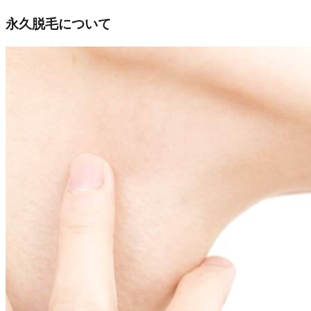
永久脱毛について