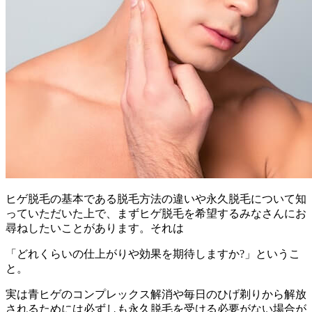
ヒゲ脱毛の基本である脱毛方法の違いや永久脱毛について知
っていただいた上で、まずヒゲ脱毛を希望するみなさんにお
尋ねしたいことがあります。それは
「どれくらいの仕上がりや効果を期待しますか?」
というこ
と。
実は青ヒゲのコンプレックス解消や毎日のひげ剃りから解放
されるためには必ずしも永久脱毛を受ける必要がない場合が