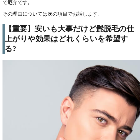
で厄介です。
その理由については次の項目でお話します。
【重要】安いも大事だけど髭脱毛の仕
上がりや効果はどれくらいを希望す
る?